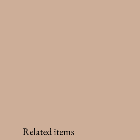
Related items