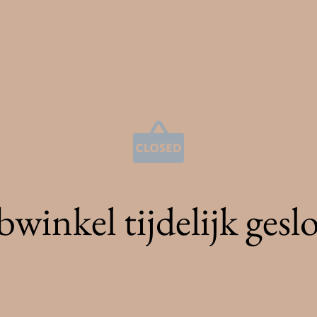
winkel tijdelijk gesl