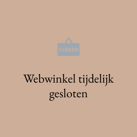
Webwinkel tijdelijk
gesloten