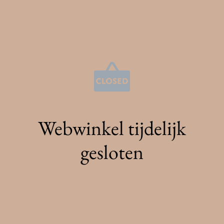
Webwinkel tijdelijk
gesloten