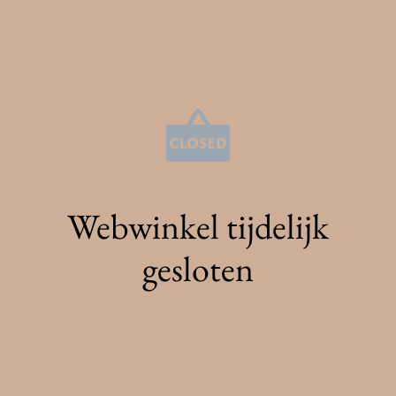
Webwinkel tijdelijk
gesloten